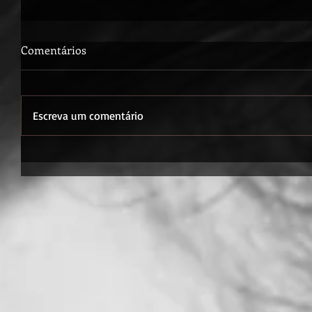
Comentários
Escreva um comentário