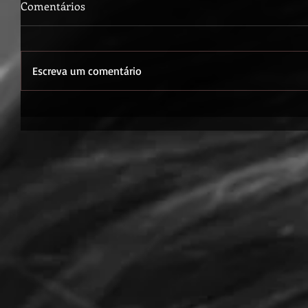
Comentários
Escreva um comentário