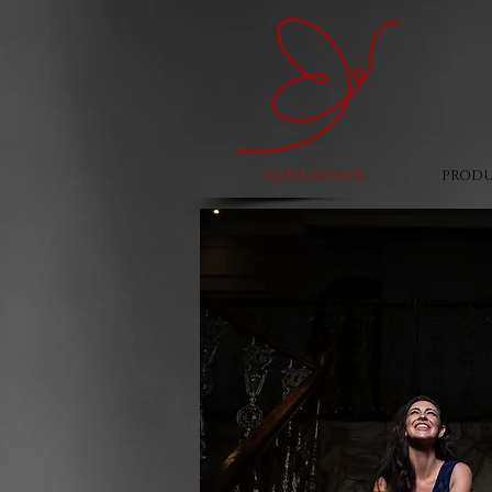
QUEM SOMOS
PROD