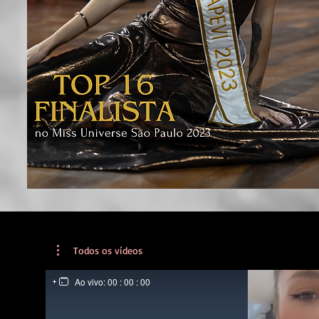
Todos os vídeos
Ao vivo:
00 : 00 : 00