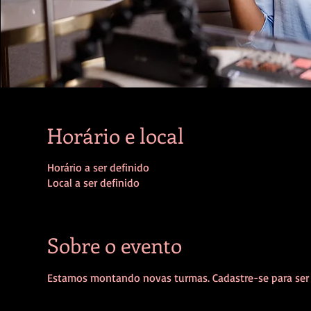
Horário e local
Horário a ser definido
Local a ser definido
Sobre o evento
Estamos montando novas turmas. Cadastre-se para ser 